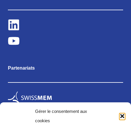
Partenariats
Gérer le consentement aux
cookies