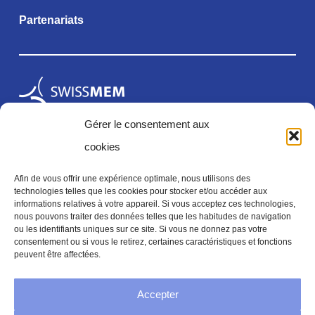
Partenariats
Gérer le consentement aux
cookies
Afin de vous offrir une expérience optimale, nous utilisons des
technologies telles que les cookies pour stocker et/ou accéder aux
informations relatives à votre appareil. Si vous acceptez ces technologies,
Mentions légales
nous pouvons traiter des données telles que les habitudes de navigation
ou les identifiants uniques sur ce site. Si vous ne donnez pas votre
consentement ou si vous le retirez, certaines caractéristiques et fonctions
peuvent être affectées.
Mentions legales
Accepter
Politique de confidentialité