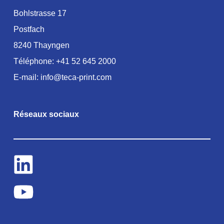
Bohlstrasse 17
Postfach
8240 Thayngen
Téléphone:
+41 52 645 2000
E-mail:
info@teca-print.com
Réseaux sociaux