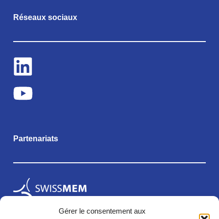
Réseaux sociaux
Partenariats
Gérer le consentement aux