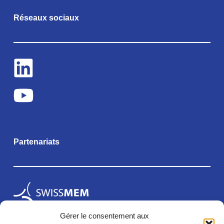
Réseaux sociaux
Partenariats
Gérer le consentement aux