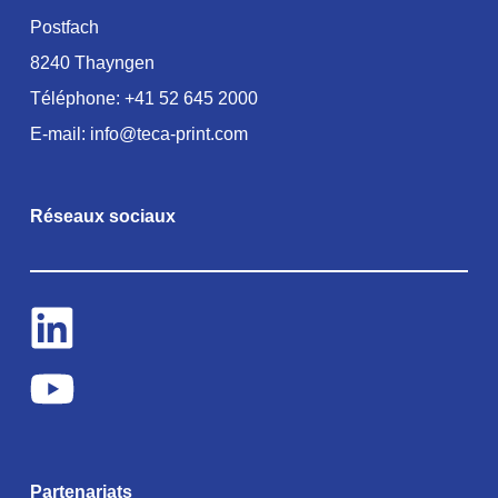
Postfach
8240 Thayngen
Téléphone:
+41 52 645 2000
E-mail:
info@teca-print.com
Réseaux sociaux
Partenariats