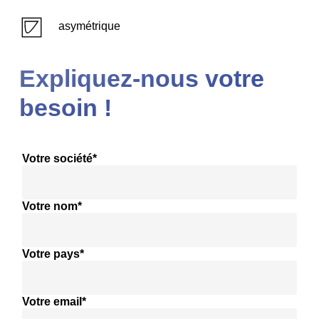
asymétrique
Expliquez-nous votre
besoin !
Votre société*
Votre nom*
Votre pays*
Votre email*