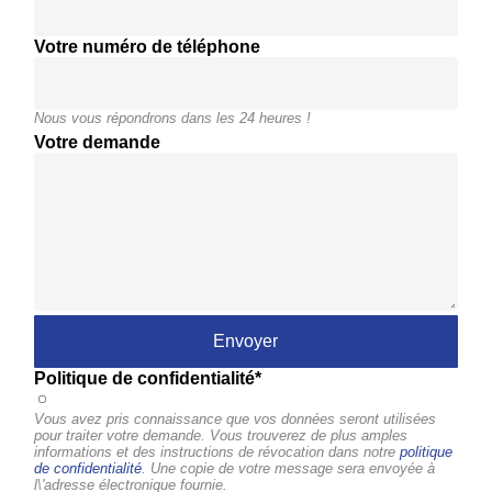
Votre numéro de téléphone
Nous vous répondrons dans les 24 heures !
Votre demande
Politique de confidentialité*
Vous avez pris connaissance que vos données seront utilisées
pour traiter votre demande. Vous trouverez de plus amples
informations et des instructions de révocation dans notre
politique
de confidentialité
. Une copie de votre message sera envoyée à
l\'adresse électronique fournie.