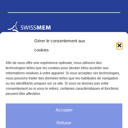
Gérer le consentement aux
cookies
Afin de vous offrir une expérience optimale, nous utilisons des
technologies telles que les cookies pour stocker et/ou accéder aux
informations relatives à votre appareil. Si vous acceptez ces technologies,
Mentions légales
nous pouvons traiter des données telles que les habitudes de navigation
ou les identifiants uniques sur ce site. Si vous ne donnez pas votre
consentement ou si vous le retirez, certaines caractéristiques et fonctions
peuvent être affectées.
Mentions legales
Accepter
Politique de confidentialité
Refuser
Conditions générales