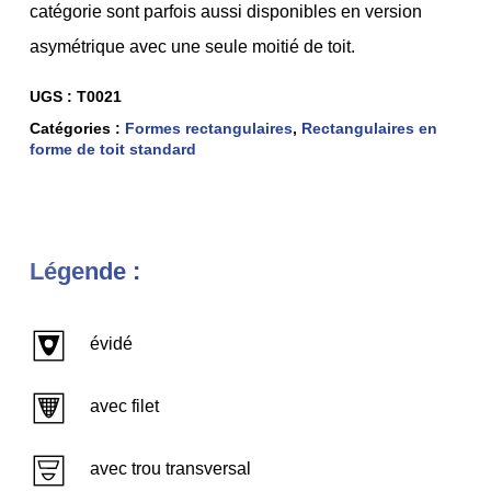
catégorie sont parfois aussi disponibles en version
asymétrique avec une seule moitié de toit.
UGS :
T0021
Catégories :
Formes rectangulaires
,
Rectangulaires en
forme de toit standard
Légende :
évidé
avec filet
avec trou transversal