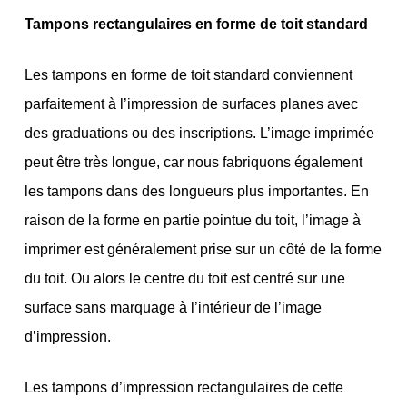
Tampons rectangulaires en forme de toit standard
Les tampons en forme de toit standard conviennent
parfaitement à l’impression de surfaces planes avec
des graduations ou des inscriptions. L’image imprimée
peut être très longue, car nous fabriquons également
les tampons dans des longueurs plus importantes. En
raison de la forme en partie pointue du toit, l’image à
imprimer est généralement prise sur un côté de la forme
du toit. Ou alors le centre du toit est centré sur une
surface sans marquage à l’intérieur de l’image
d’impression.
Les tampons d’impression rectangulaires de cette