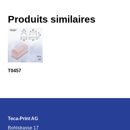
Produits similaires
T0457
Teca-Print AG
Bohlstrasse 17