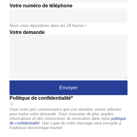
Votre numéro de téléphone
Nous vous répondrons dans les 24 heures !
Votre demande
Politique de confidentialité*
Vous avez pris connaissance que vos données seront utilisées
pour traiter votre demande. Vous trouverez de plus amples
informations et des instructions de révocation dans notre
politique
de confidentialité
. Une copie de votre message sera envoyée à
l\'adresse électronique fournie.