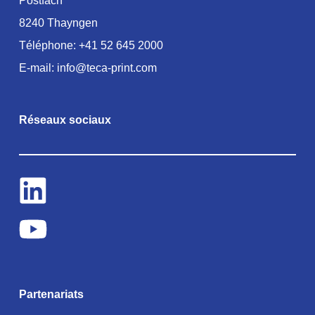
Postfach
8240 Thayngen
Téléphone:
+41 52 645 2000
E-mail:
info@teca-print.com
Réseaux sociaux
Partenariats