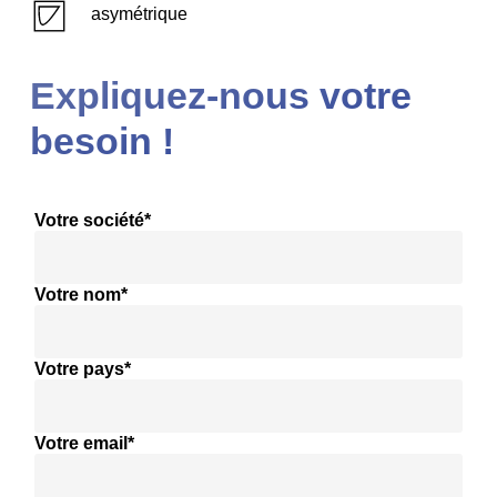
asymétrique
Expliquez-nous votre
besoin !
Votre société*
Votre nom*
Votre pays*
Votre email*