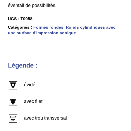
éventail de possibilités.
UGS :
T0058
Catégories :
Formes rondes
,
Ronds cylindriques avec
une surface d'impression conique
Légende :
évidé
avec filet
avec trou transversal