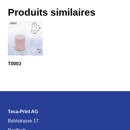
Produits similaires
T0003
Teca-Print AG
Bohlstrasse 17