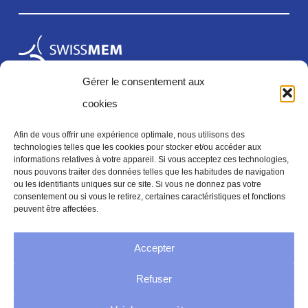
Gérer le consentement aux
cookies
Afin de vous offrir une expérience optimale, nous utilisons des
technologies telles que les cookies pour stocker et/ou accéder aux
informations relatives à votre appareil. Si vous acceptez ces technologies,
Mentions légales
nous pouvons traiter des données telles que les habitudes de navigation
ou les identifiants uniques sur ce site. Si vous ne donnez pas votre
consentement ou si vous le retirez, certaines caractéristiques et fonctions
peuvent être affectées.
Mentions legales
Accepter
Politique de confidentialité
Refuser
Conditions générales