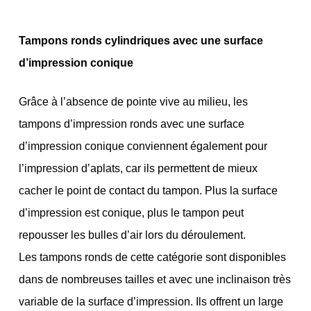
Tampons ronds cylindriques avec une surface
d’impression conique
Grâce à l’absence de pointe vive au milieu, les
tampons d’impression ronds avec une surface
d’impression conique conviennent également pour
l’impression d’aplats, car ils permettent de mieux
cacher le point de contact du tampon. Plus la surface
d’impression est conique, plus le tampon peut
repousser les bulles d’air lors du déroulement.
Les tampons ronds de cette catégorie sont disponibles
dans de nombreuses tailles et avec une inclinaison très
variable de la surface d’impression. Ils offrent un large