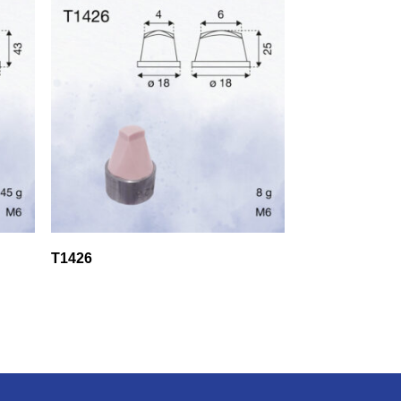
T1426