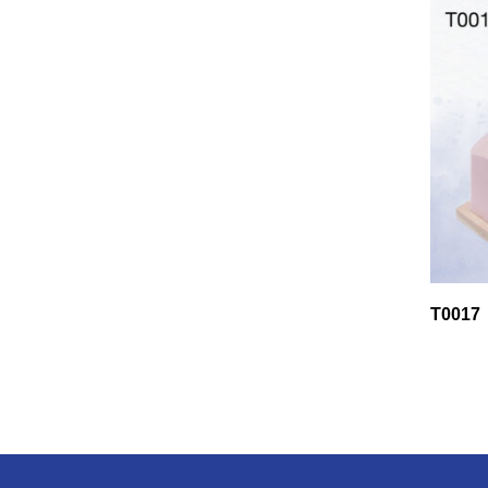
T0017