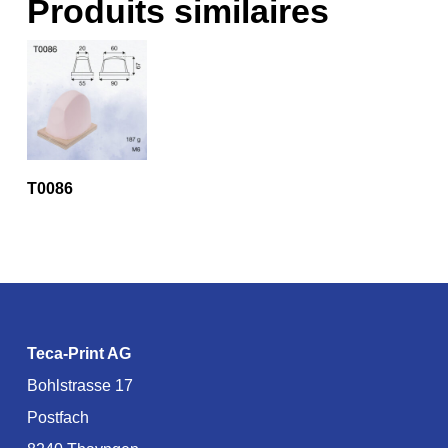
Produits similaires
T0086
Teca-Print AG
Bohlstrasse 17
Postfach