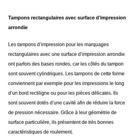
Tampons rectangulaires avec surface d’impression
arrondie
Les tampons d’impression pour les marquages
rectangulaires avec une surface d’impression arrondie
ont parfois des bases rondes, car les côtés du tampon
sont souvent cylindriques. Les tampons de cette forme
conviennent par exemple pour les impressions le long
d’un bord rectiligne ou pour les pièces délicates. Ils
sont souvent dotés d’une cavité afin de réduire la force
de pression nécessaire. Grâce à leur géométrie de
surface particulière, ils présentent de très bonnes
caractéristiques de roulement.