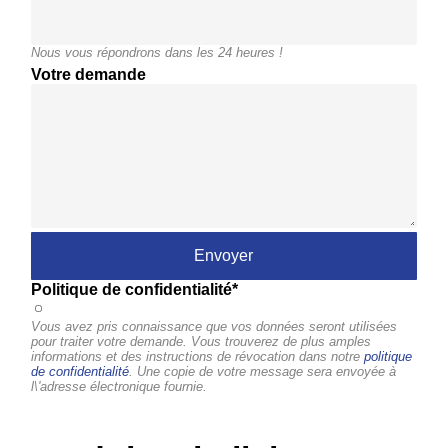
Nous vous répondrons dans les 24 heures !
Votre demande
Politique de confidentialité*
Vous avez pris connaissance que vos données seront utilisées
pour traiter votre demande. Vous trouverez de plus amples
informations et des instructions de révocation dans notre
politique
de confidentialité
. Une copie de votre message sera envoyée à
l\'adresse électronique fournie.