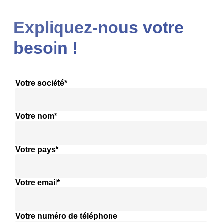
Expliquez-nous votre
besoin !
Votre société*
Votre nom*
Votre pays*
Votre email*
Votre numéro de téléphone