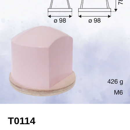
T0114