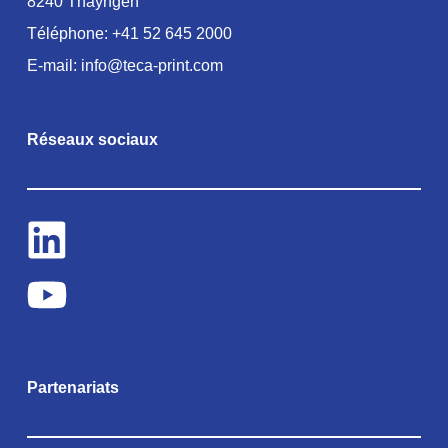
8240 Thayngen
Téléphone:
+41 52 645 2000
E-mail:
info@teca-print.com
Réseaux sociaux
Partenariats