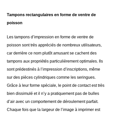
Tampons rectangulaires en forme de ventre de
poisson
Les tampons d’impression en forme de ventre de
poisson sont très appréciés de nombreux utilisateurs,
car derrière ce nom plutôt amusant se cachent des
tampons aux propriétés particulièrement optimales. Ils
sont prédestinés à l’impression d’inscriptions, même
sur des pièces cylindriques comme les seringues.
Grâce à leur forme spéciale, le point de contact est très
bien dissimulé et il n’y a pratiquement pas de bulles
d’air avec un comportement de déroulement parfait.
Chaque fois que la largeur de l’image à imprimer est