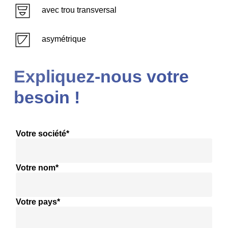
avec trou transversal
asymétrique
Expliquez-nous votre
besoin !
Votre société*
Votre nom*
Votre pays*