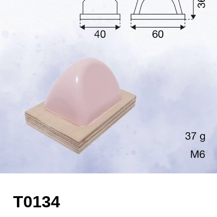
T0134