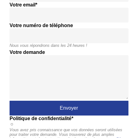
Votre email*
Votre numéro de téléphone
Nous vous répondrons dans les 24 heures !
Votre demande
Politique de confidentialité*
Vous avez pris connaissance que vos données seront utilisées
pour traiter votre demande. Vous trouverez de plus amples