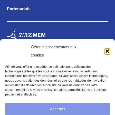
Partenariats
Gérer le consentement aux
cookies
Afin de vous offrir une expérience optimale, nous utilisons des
technologies telles que les cookies pour stocker et/ou accéder aux
informations relatives à votre appareil. Si vous acceptez ces technologies,
Mentions légales
nous pouvons traiter des données telles que les habitudes de navigation
ou les identifiants uniques sur ce site. Si vous ne donnez pas votre
consentement ou si vous le retirez, certaines caractéristiques et fonctions
peuvent être affectées.
Mentions legales
Accepter
Politique de confidentialité