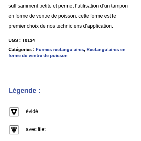
suffisamment petite et permet l’utilisation d’un tampon
en forme de ventre de poisson, cette forme est le
premier choix de nos techniciens d’application.
UGS :
T0134
Catégories :
Formes rectangulaires
,
Rectangulaires en
forme de ventre de poisson
Légende :
évidé
avec filet