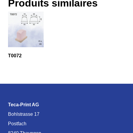
Produits similaires
T0072
Teca-Print AG
Bohlstrasse 17
Postfach