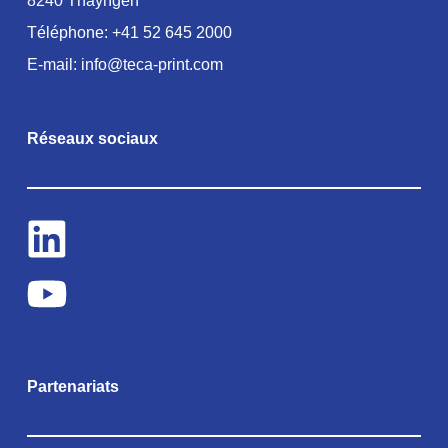
8240 Thayngen
Téléphone:
+41 52 645 2000
E-mail:
info@teca-print.com
Réseaux sociaux
Partenariats