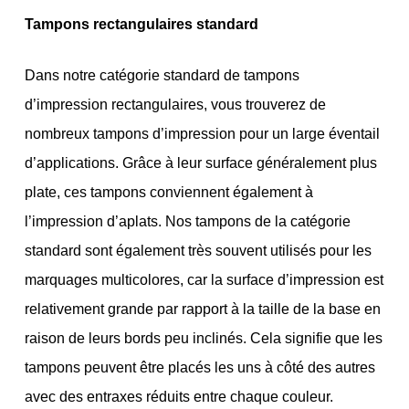
Tampons rectangulaires standard
Dans notre catégorie standard de tampons
d’impression rectangulaires, vous trouverez de
nombreux tampons d’impression pour un large éventail
d’applications. Grâce à leur surface généralement plus
plate, ces tampons conviennent également à
l’impression d’aplats. Nos tampons de la catégorie
standard sont également très souvent utilisés pour les
marquages multicolores, car la surface d’impression est
relativement grande par rapport à la taille de la base en
raison de leurs bords peu inclinés. Cela signifie que les
tampons peuvent être placés les uns à côté des autres
avec des entraxes réduits entre chaque couleur.