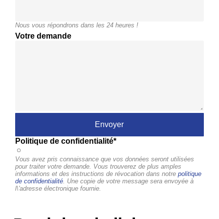
Nous vous répondrons dans les 24 heures !
Votre demande
Politique de confidentialité*
Vous avez pris connaissance que vos données seront utilisées
pour traiter votre demande. Vous trouverez de plus amples
informations et des instructions de révocation dans notre
politique
de confidentialité
. Une copie de votre message sera envoyée à
l\'adresse électronique fournie.