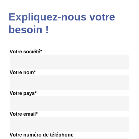
Expliquez-nous votre
besoin !
Votre société*
Votre nom*
Votre pays*
Votre email*
Votre numéro de téléphone