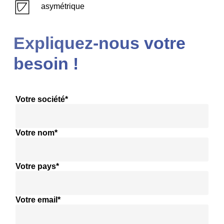
asymétrique
Expliquez-nous votre
besoin !
Votre société*
Votre nom*
Votre pays*
Votre email*