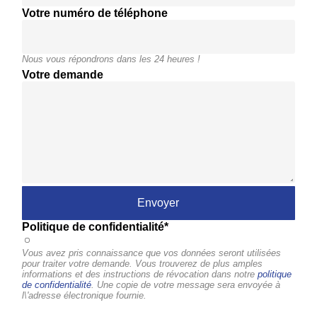
Votre numéro de téléphone
Nous vous répondrons dans les 24 heures !
Votre demande
Politique de confidentialité*
Vous avez pris connaissance que vos données seront utilisées
pour traiter votre demande. Vous trouverez de plus amples
informations et des instructions de révocation dans notre
politique
de confidentialité
. Une copie de votre message sera envoyée à
l\'adresse électronique fournie.