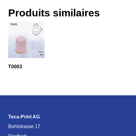
Produits similaires
T0003
Teca-Print AG
Bohlstrasse 17