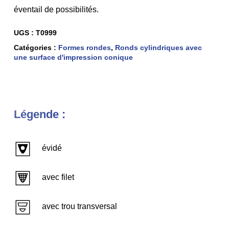
éventail de possibilités.
UGS :
T0999
Catégories :
Formes rondes
,
Ronds cylindriques avec
une surface d'impression conique
Légende :
évidé
avec filet
avec trou transversal