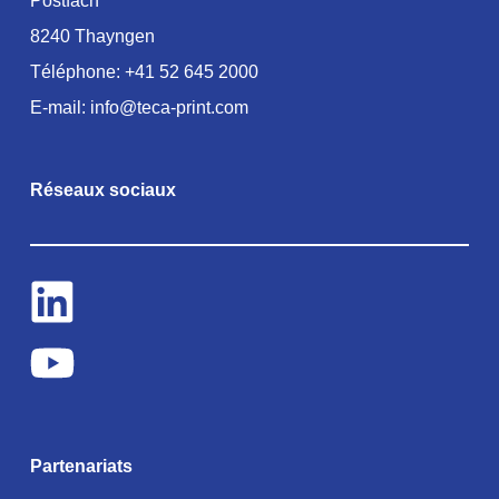
Postfach
8240 Thayngen
Téléphone:
+41 52 645 2000
E-mail:
info@teca-print.com
Réseaux sociaux
Partenariats