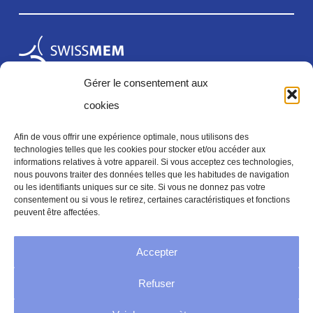
Gérer le consentement aux
cookies
Afin de vous offrir une expérience optimale, nous utilisons des
technologies telles que les cookies pour stocker et/ou accéder aux
informations relatives à votre appareil. Si vous acceptez ces technologies,
Mentions légales
nous pouvons traiter des données telles que les habitudes de navigation
ou les identifiants uniques sur ce site. Si vous ne donnez pas votre
consentement ou si vous le retirez, certaines caractéristiques et fonctions
peuvent être affectées.
Mentions legales
Accepter
Politique de confidentialité
Refuser
Conditions générales