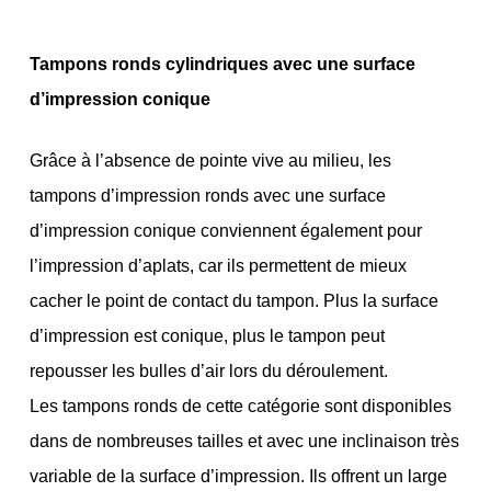
Tampons ronds cylindriques avec une surface
d’impression conique
Grâce à l’absence de pointe vive au milieu, les
tampons d’impression ronds avec une surface
d’impression conique conviennent également pour
l’impression d’aplats, car ils permettent de mieux
cacher le point de contact du tampon. Plus la surface
d’impression est conique, plus le tampon peut
repousser les bulles d’air lors du déroulement.
Les tampons ronds de cette catégorie sont disponibles
dans de nombreuses tailles et avec une inclinaison très
variable de la surface d’impression. Ils offrent un large