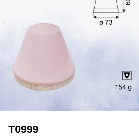
T0999