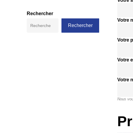
Votre s
Rechercher
Votre 
Rechercher
Votre 
Votre e
Votre 
Nous vou
Pr