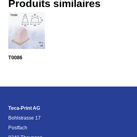
Produits similaires
T0086
Teca-Print AG
Bohlstrasse 17
Postfach