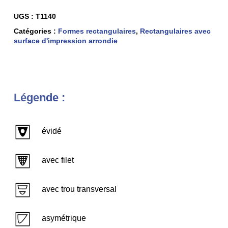
UGS :
T1140
Catégories :
Formes rectangulaires
,
Rectangulaires avec
surface d'impression arrondie
Légende :
évidé
avec filet
avec trou transversal
asymétrique