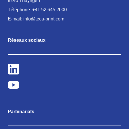
8240 Thayngen
Téléphone:
+41 52 645 2000
E-mail:
info@teca-print.com
Réseaux sociaux
Partenariats