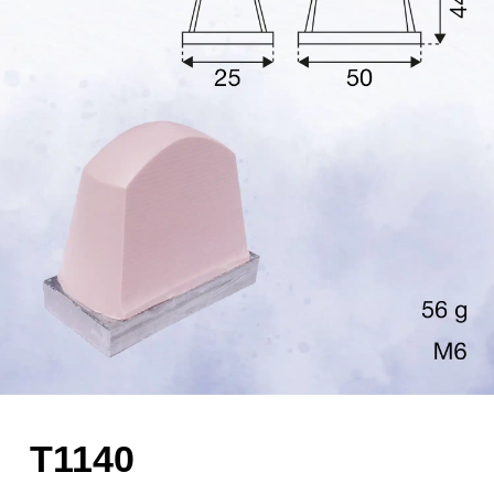
T1140