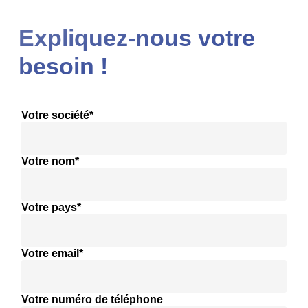
Expliquez-nous votre
besoin !
Votre société*
Votre nom*
Votre pays*
Votre email*
Votre numéro de téléphone