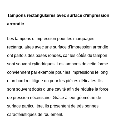
Tampons rectangulaires avec surface d’impression
arrondie
Les tampons d’impression pour les marquages
rectangulaires avec une surface d’impression arrondie
ont parfois des bases rondes, car les côtés du tampon
sont souvent cylindriques. Les tampons de cette forme
conviennent par exemple pour les impressions le long
d’un bord rectiligne ou pour les pièces délicates. Ils
sont souvent dotés d’une cavité afin de réduire la force
de pression nécessaire. Grâce à leur géométrie de
surface particulière, ils présentent de très bonnes
caractéristiques de roulement.