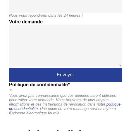
Nous vous répondrons dans les 24 heures !
Votre demande
Politique de confidentialité*
Vous avez pris connaissance que vos données seront utilisées
pour traiter votre demande. Vous trouverez de plus amples
informations et des instructions de révocation dans notre
politique
de confidentialité
. Une copie de votre message sera envoyée à
l\'adresse électronique fournie.