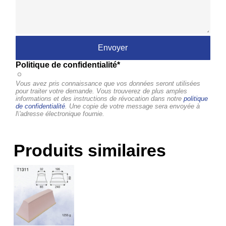
Politique de confidentialité*
Vous avez pris connaissance que vos données seront utilisées
pour traiter votre demande. Vous trouverez de plus amples
informations et des instructions de révocation dans notre
politique
de confidentialité
. Une copie de votre message sera envoyée à
l\'adresse électronique fournie.
Produits similaires