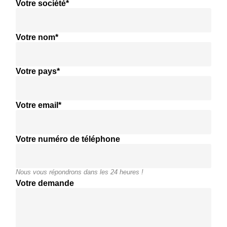
Votre société*
Votre nom*
Votre pays*
Votre email*
Votre numéro de téléphone
Nous vous répondrons dans les 24 heures !
Votre demande