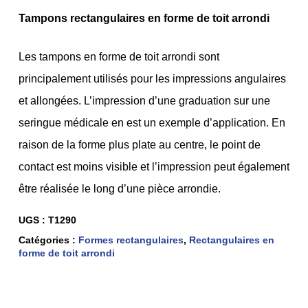
Tampons rectangulaires en forme de toit arrondi
Les tampons en forme de toit arrondi sont
principalement utilisés pour les impressions angulaires
et allongées. L’impression d’une graduation sur une
seringue médicale en est un exemple d’application. En
raison de la forme plus plate au centre, le point de
contact est moins visible et l’impression peut également
être réalisée le long d’une pièce arrondie.
UGS :
T1290
Catégories :
Formes rectangulaires
,
Rectangulaires en
forme de toit arrondi