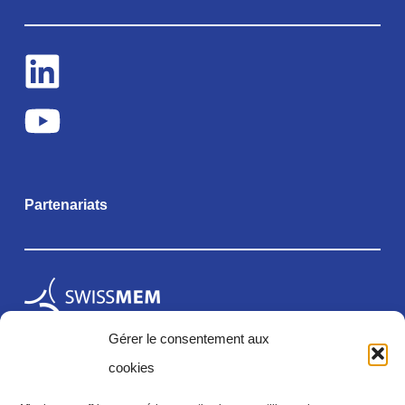
Partenariats
Gérer le consentement aux
cookies