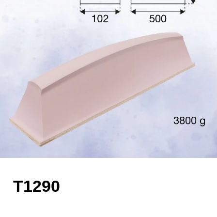
T1290