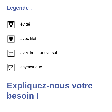
Légende :
évidé
avec filet
avec trou transversal
asymétrique
Expliquez-nous votre
besoin !