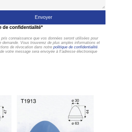
e de confidentialité*
pris connaissance que vos données seront utilisées pour
tre demande. Vous trouverez de plus amples informations et
ctions de révocation dans notre
politique de confidentialité
.
de votre message sera envoyée à l\'adresse électronique