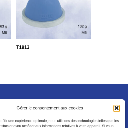
T1913
Gérer le consentement aux cookies
Mentions légales
 offrir une expérience optimale, nous utilisons des technologies telles que les
 stocker et/ou accéder aux informations relatives à votre appareil. Si vous