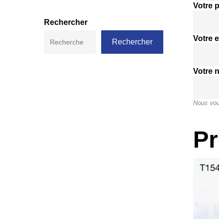
Votre 
Rechercher
Votre e
Rechercher
Votre 
Nous vou
Pr