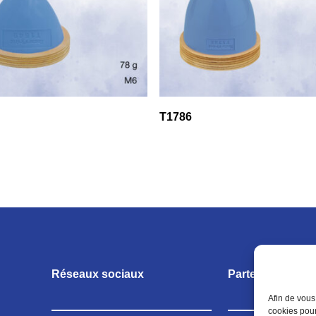
T1786
Réseaux sociaux
Partenariats
Afin de vous
cookies pour