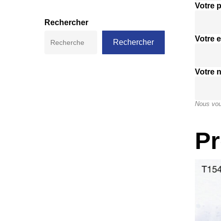
Votre 
Rechercher
Votre e
Rechercher
Votre 
Nous vou
Pr