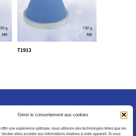
T1913
Gérer le consentement aux cookies
Mentions légales
 offrir une expérience optimale, nous utilisons des technologies telles que les
 stocker et/ou accéder aux informations relatives à votre appareil. Si vous