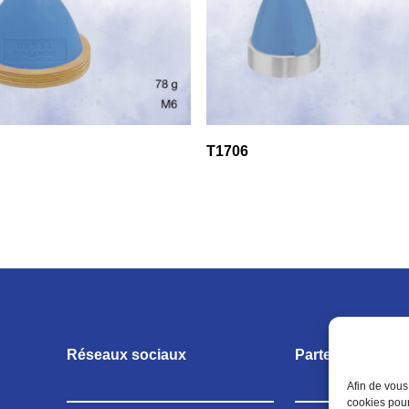
T1706
Réseaux sociaux
Partenariats
Afin de vous
cookies pour