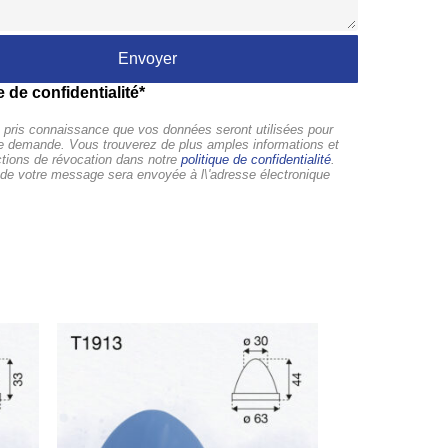
e de confidentialité*
pris connaissance que vos données seront utilisées pour
tre demande. Vous trouverez de plus amples informations et
ctions de révocation dans notre
politique de confidentialité
.
de votre message sera envoyée à l\'adresse électronique