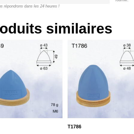
s répondrons dans les 24 heures !
oduits similaires
T1786