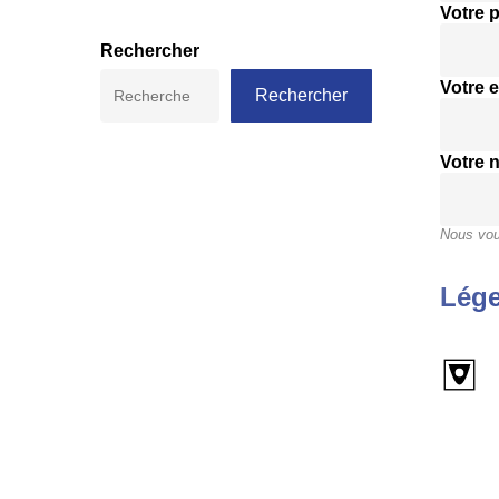
Votre 
Rechercher
Votre e
Rechercher
Votre 
Nous vou
Lége