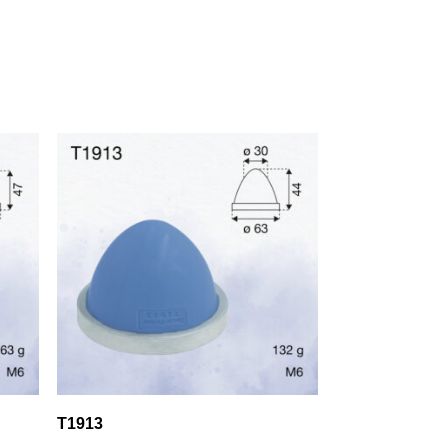
T1913