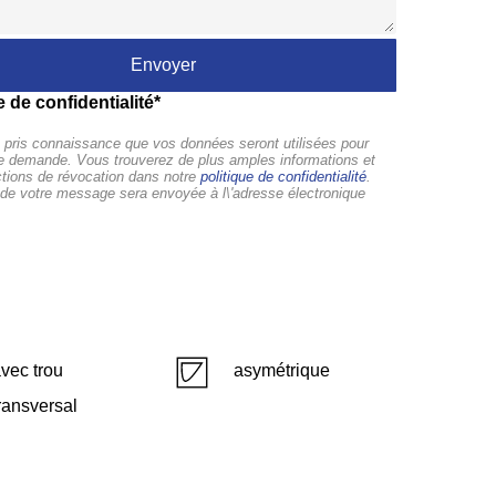
e de confidentialité*
pris connaissance que vos données seront utilisées pour
tre demande. Vous trouverez de plus amples informations et
ctions de révocation dans notre
politique de confidentialité
.
de votre message sera envoyée à l\'adresse électronique
vec trou
asymétrique
ransversal