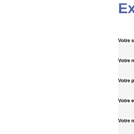
Ex
Votre s
Votre 
Votre 
Votre e
Votre 