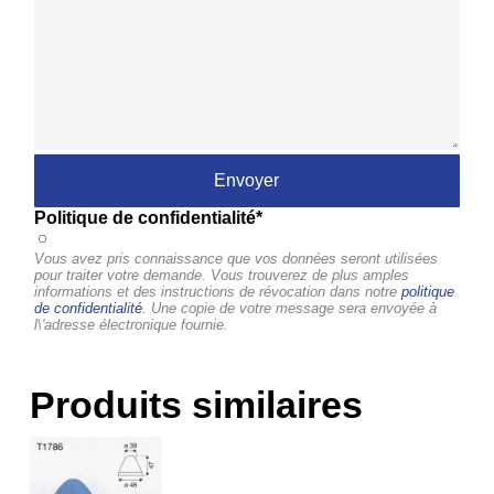
Politique de confidentialité*
Vous avez pris connaissance que vos données seront utilisées
pour traiter votre demande. Vous trouverez de plus amples
informations et des instructions de révocation dans notre
politique
de confidentialité
. Une copie de votre message sera envoyée à
l\'adresse électronique fournie.
Produits similaires