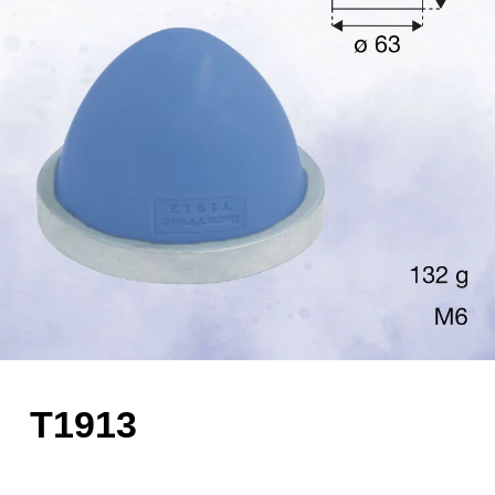
T1913