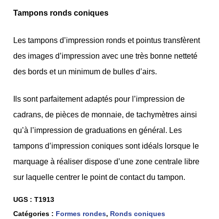
Tampons ronds coniques
Les tampons d’impression ronds et pointus transfèrent
des images d’impression avec une très bonne netteté
des bords et un minimum de bulles d’airs.
Ils sont parfaitement adaptés pour l’impression de
cadrans, de pièces de monnaie, de tachymètres ainsi
qu’à l’impression de graduations en général. Les
tampons d’impression coniques sont idéals lorsque le
marquage à réaliser dispose d’une zone centrale libre
sur laquelle centrer le point de contact du tampon.
UGS :
T1913
Catégories :
Formes rondes
,
Ronds coniques