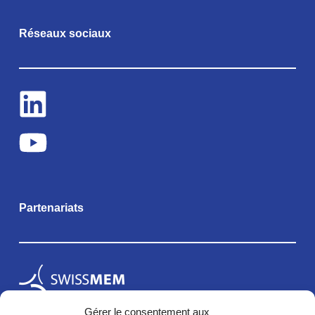
Réseaux sociaux
Partenariats
Gérer le consentement aux