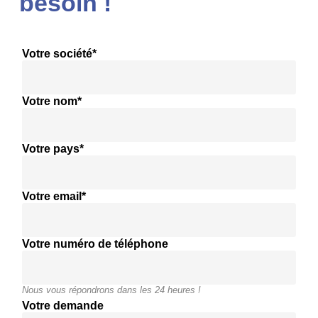
besoin !
Votre société*
Votre nom*
Votre pays*
Votre email*
Votre numéro de téléphone
Nous vous répondrons dans les 24 heures !
Votre demande