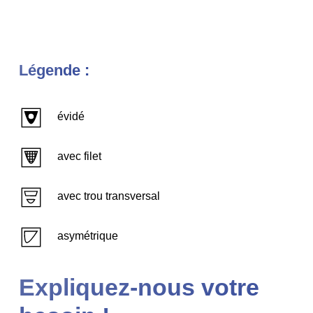
Légende :
évidé
avec filet
avec trou transversal
asymétrique
Expliquez-nous votre